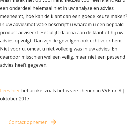
een onderdeel helemaal niet in uw analyse en advies
meeneemt, hoe kan de klant dan een goede keuze maken?
In uw adviesmotivatie beschrijft u waarom u een bepaald
product adviseert. Het blijft daarna aan de klant of hij uw
advies opvolgt. Dan zijn de gevolgen ook echt voor hem.
Niet voor u, omdat u niet volledig was in uw advies. En
daardoor misschien wel een veilig, maar niet een passend
advies heeft gegeven.
Lees hier
het artikel zoals het is verschenen in VVP nr. 8 |
oktober 2017
Contact opnemen