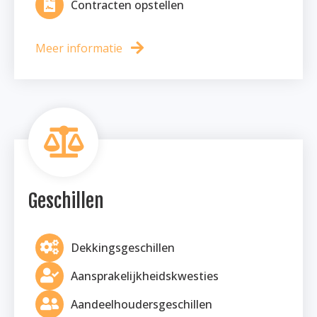
Contracten opstellen
Meer informatie
Geschillen
Dekkingsgeschillen
Aansprakelijkheidskwesties
Aandeelhoudersgeschillen