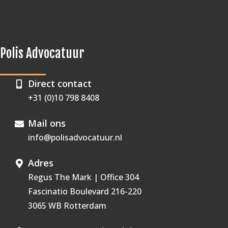
Polis Advocatuur
Direct contact
+31 (0)10 798 8408
Mail ons
info@polisadvocatuur.nl
Adres
Regus The Mark | Office 304
Fascinatio Boulevard 216-220
3065 WB Rotterdam