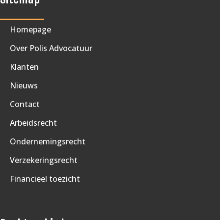
Homepage
Over Polis Advocatuur
Klanten
Nieuws
Contact
Arbeidsrecht
Ondernemingsrecht
Verzekeringsrecht
Financieel toezicht