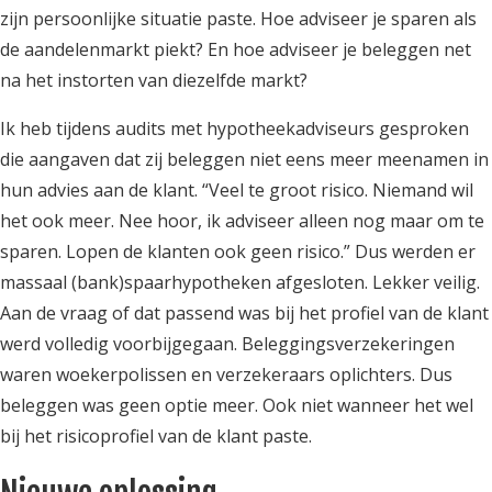
zijn persoonlijke situatie paste. Hoe adviseer je sparen als
de aandelenmarkt piekt? En hoe adviseer je beleggen net
na het instorten van diezelfde markt?
Ik heb tijdens audits met hypotheekadviseurs gesproken
die aangaven dat zij beleggen niet eens meer meenamen in
hun advies aan de klant. “Veel te groot risico. Niemand wil
het ook meer. Nee hoor, ik adviseer alleen nog maar om te
sparen. Lopen de klanten ook geen risico.” Dus werden er
massaal (bank)spaarhypotheken afgesloten. Lekker veilig.
Aan de vraag of dat passend was bij het profiel van de klant
werd volledig voorbijgegaan. Beleggingsverzekeringen
waren woekerpolissen en verzekeraars oplichters. Dus
beleggen was geen optie meer. Ook niet wanneer het wel
bij het risicoprofiel van de klant paste.