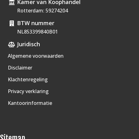
Kamer van Koophandel
Rotterdam: 59274204
BTW nummer
NL853399840B01
Juridisch
Algemene voorwaarden
Disclaimer
Klachtenregeling
Privacy verklaring
Kantoorinformatie
Sitemap