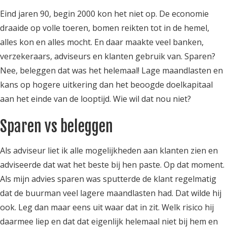
Eind jaren 90, begin 2000 kon het niet op. De economie
draaide op volle toeren, bomen reikten tot in de hemel,
alles kon en alles mocht. En daar maakte veel banken,
verzekeraars, adviseurs en klanten gebruik van. Sparen?
Nee, beleggen dat was het helemaal! Lage maandlasten en
kans op hogere uitkering dan het beoogde doelkapitaal
aan het einde van de looptijd. Wie wil dat nou niet?
Sparen vs beleggen
Als adviseur liet ik alle mogelijkheden aan klanten zien en
adviseerde dat wat het beste bij hen paste. Op dat moment.
Als mijn advies sparen was sputterde de klant regelmatig
dat de buurman veel lagere maandlasten had. Dat wilde hij
ook. Leg dan maar eens uit waar dat in zit. Welk risico hij
daarmee liep en dat dat eigenlijk helemaal niet bij hem en