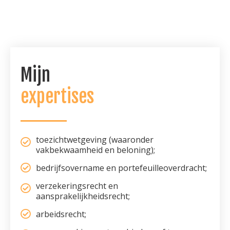
Mijn
expertises
toezichtwetgeving (waaronder
vakbekwaamheid en beloning);
bedrijfsovername en portefeuilleoverdracht;
verzekeringsrecht en
aansprakelijkheidsrecht;
arbeidsrecht;