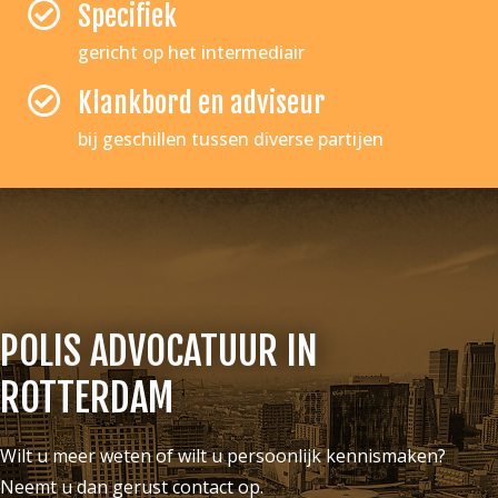
Specifiek
gericht op het intermediair
Klankbord en adviseur
bij geschillen tussen diverse partijen
POLIS ADVOCATUUR IN
ROTTERDAM
Wilt u meer weten of wilt u persoonlijk kennismaken?
Neemt u dan gerust contact op.