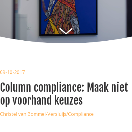
09-10-2017
Column compliance: Maak niet
op voorhand keuzes
Christel van Bommel-Versluijs
/
Compliance