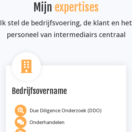
Mijn
expertises
Ik stel de bedrijfsvoering, de klant en het
personeel van intermediairs centraal
Bedrijfsovername
Due Diligence Onderzoek (DDO)
Onderhandelen