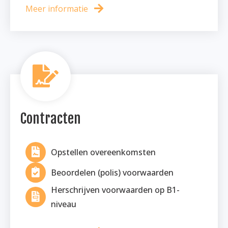
Meer informatie
Contracten
Opstellen overeenkomsten
Beoordelen (polis) voorwaarden
Herschrijven voorwaarden op B1-
niveau