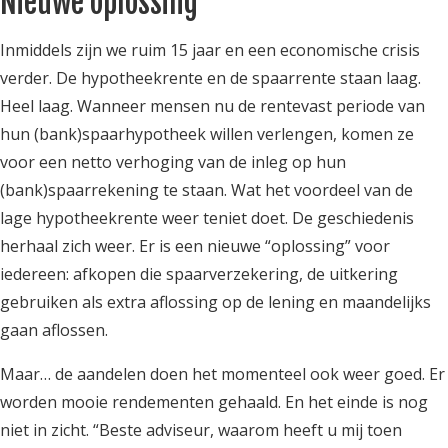
Nieuwe oplossing
Inmiddels zijn we ruim 15 jaar en een economische crisis
verder. De hypotheekrente en de spaarrente staan laag.
Heel laag. Wanneer mensen nu de rentevast periode van
hun (bank)spaarhypotheek willen verlengen, komen ze
voor een netto verhoging van de inleg op hun
(bank)spaarrekening te staan. Wat het voordeel van de
lage hypotheekrente weer teniet doet. De geschiedenis
herhaal zich weer. Er is een nieuwe “oplossing” voor
iedereen: afkopen die spaarverzekering, de uitkering
gebruiken als extra aflossing op de lening en maandelijks
gaan aflossen.
Maar… de aandelen doen het momenteel ook weer goed. Er
worden mooie rendementen gehaald. En het einde is nog
niet in zicht. “Beste adviseur, waarom heeft u mij toen