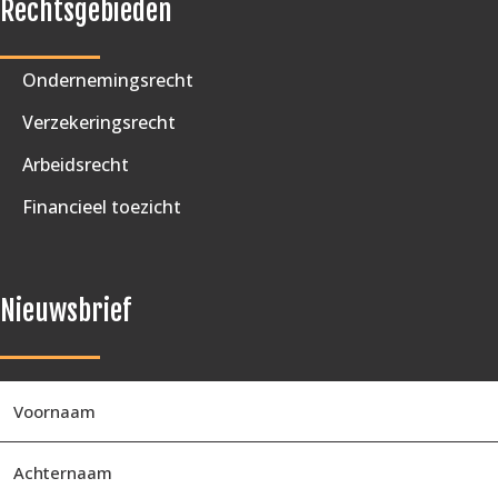
Rechtsgebieden
Ondernemingsrecht
Verzekeringsrecht
Arbeidsrecht
Financieel toezicht
Nieuwsbrief