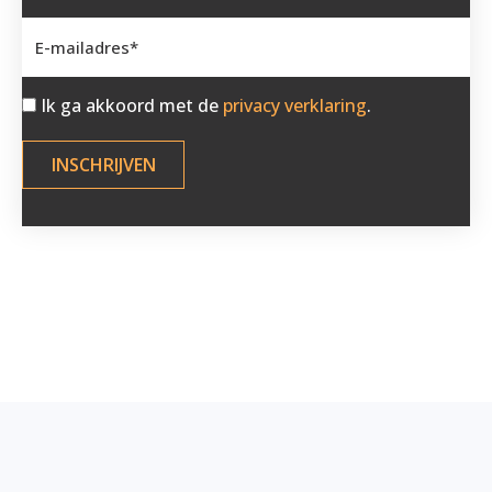
Ik ga akkoord met de
privacy verklaring
.
INSCHRIJVEN