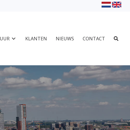
TUUR
KLANTEN
NIEUWS
CONTACT