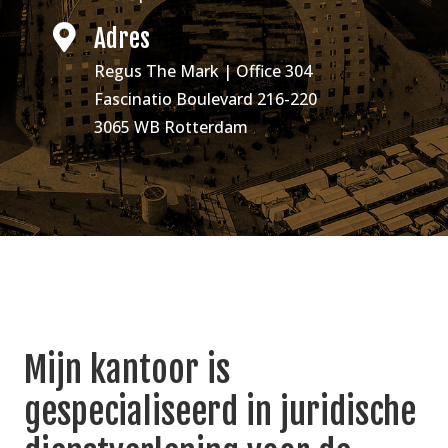
Adres
Regus The Mark | Office 304
Fascinatio Boulevard 216-220
3065 WB Rotterdam
Mijn kantoor is
gespecialiseerd in juridische