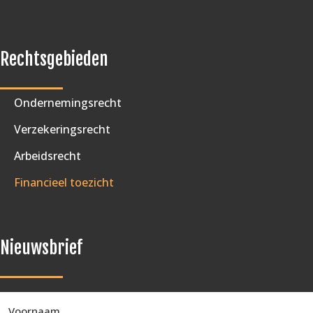
Rechtsgebieden
Ondernemingsrecht
Verzekeringsrecht
Arbeidsrecht
Financieel toezicht
Nieuwsbrief