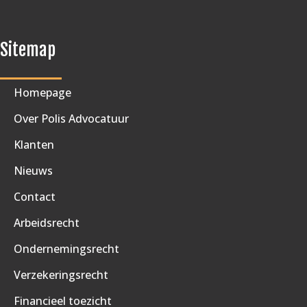
Sitemap
Homepage
Over Polis Advocatuur
Klanten
Nieuws
Contact
Arbeidsrecht
Ondernemingsrecht
Verzekeringsrecht
Financieel toezicht