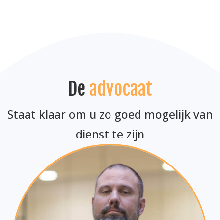
De
advocaat
Staat klaar om u zo goed mogelijk van
dienst te zijn