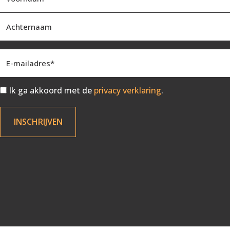
Ik ga akkoord met de
privacy verklaring
.