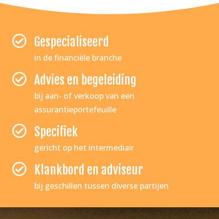
Gespecialiseerd
in de financiële branche
Advies en begeleiding
bij aan- of verkoop van een
assurantieportefeuille
Specifiek
gericht op het intermediair
Klankbord en adviseur
bij geschillen tussen diverse partijen