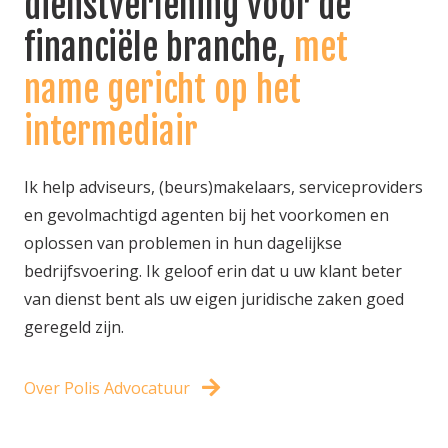
dienstverlening voor de
financiële branche,
met
name gericht op het
intermediair
Ik help adviseurs, (beurs)makelaars, serviceproviders
en gevolmachtigd agenten bij het voorkomen en
oplossen van problemen in hun dagelijkse
bedrijfsvoering. Ik geloof erin dat u uw klant beter
van dienst bent als uw eigen juridische zaken goed
geregeld zijn.
Over Polis Advocatuur