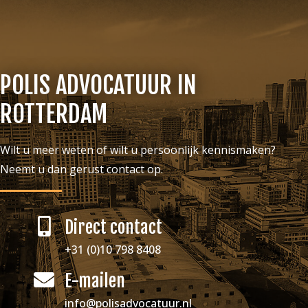
POLIS ADVOCATUUR IN
ROTTERDAM
Wilt u meer weten of wilt u persoonlijk kennismaken?
Neemt u dan gerust contact op.
Direct contact
+31 (0)10 798 8408
E-mailen
info@polisadvocatuur.nl