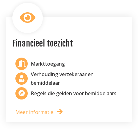
Financieel toezicht
Markttoegang
Verhouding verzekeraar en
bemiddelaar
Regels die gelden voor bemiddelaars
Meer informatie