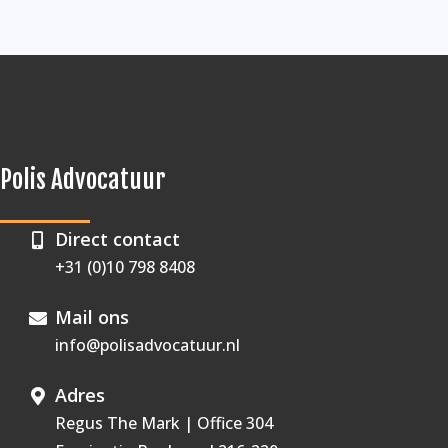
Polis Advocatuur
Direct contact
+31 (0)10 798 8408
Mail ons
info@polisadvocatuur.nl
Adres
Regus The Mark | Office 304