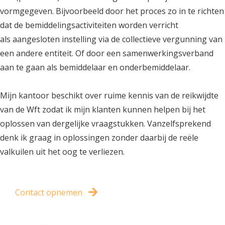
vormgegeven. Bijvoorbeeld door het proces zo in te richten
dat de bemiddelingsactiviteiten worden verricht
als aangesloten instelling via de collectieve vergunning van
een andere entiteit. Of door een samenwerkingsverband
aan te gaan als bemiddelaar en onderbemiddelaar.
Mijn kantoor beschikt over ruime kennis van de reikwijdte
van de Wft zodat ik mijn klanten kunnen helpen bij het
oplossen van dergelijke vraagstukken. Vanzelfsprekend
denk ik graag in oplossingen zonder daarbij de reële
valkuilen uit het oog te verliezen.
Contact opnemen