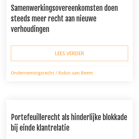
Samenwerkingsovereenkomsten doen
steeds meer recht aan nieuwe
verhoudingen
LEES VERDER
ABOUT SAMENWERKING
Ondernemingsrecht
/
Robin van Beem
Portefeuillerecht als hinderlijke blokkade
bij einde klantrelatie