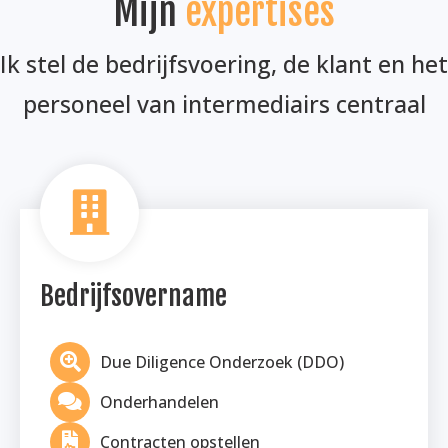
Mijn
expertises
Ik stel de bedrijfsvoering, de klant en het
personeel van intermediairs centraal
Bedrijfsovername
Due Diligence Onderzoek (DDO)
Onderhandelen
Contracten opstellen