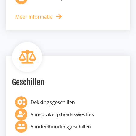
Meer informatie
Geschillen
Dekkingsgeschillen
Aansprakelijkheidskwesties
Aandeelhoudersgeschillen