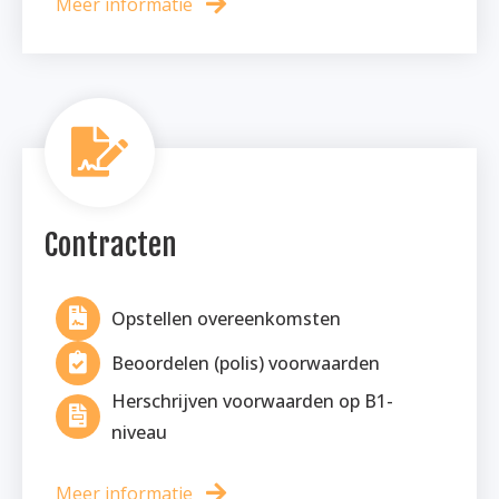
Meer informatie
Contracten
Opstellen overeenkomsten
Beoordelen (polis) voorwaarden
Herschrijven voorwaarden op B1-
niveau
Meer informatie