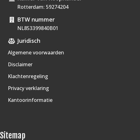
Rotterdam: 59274204
BTW nummer
NL853399840B01
Juridisch
Algemene voorwaarden
Disclaimer
Klachtenregeling
Privacy verklaring
Kantoorinformatie
Sitemap