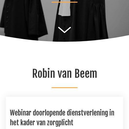
Robin van Beem
Webinar doorlopende dienstverlening in
het kader van zorgplicht