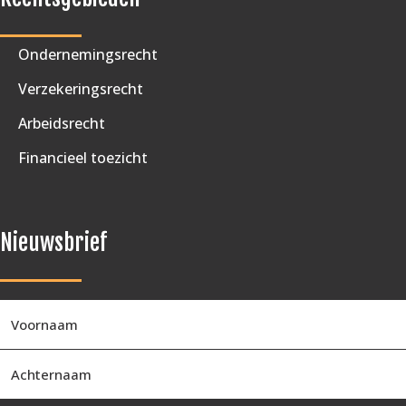
Ondernemingsrecht
Verzekeringsrecht
Arbeidsrecht
Financieel toezicht
Nieuwsbrief