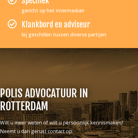
Specifiek
gericht op het intermediair
Klankbord en adviseur
bij geschillen tussen diverse partijen
POLIS ADVOCATUUR IN
ROTTERDAM
Wilt u meer weten of wilt u persoonlijk kennismaken?
Neemt u dan gerust contact op.