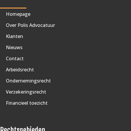
Homepage
Over Polis Advocatuur
Klanten
Nieuws
Contact
Arbeidsrecht
Ondernemingsrecht
Verzekeringsrecht
Financieel toezicht
Rechtsgebieden