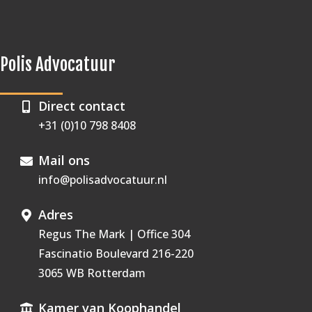
Polis Advocatuur
Direct contact
+31 (0)10 798 8408
Mail ons
info@polisadvocatuur.nl
Adres
Regus The Mark | Office 304
Fascinatio Boulevard 216-220
3065 WB Rotterdam
Kamer van Koophandel