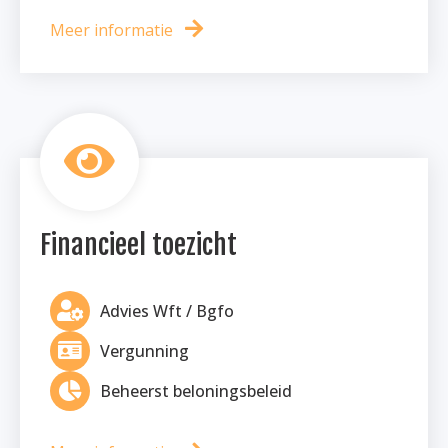
Meer informatie
Financieel toezicht
Advies Wft / Bgfo
Vergunning
Beheerst beloningsbeleid