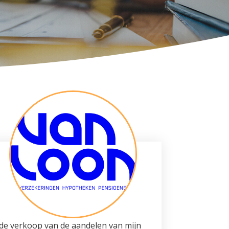
j de verkoop van de aandelen van mijn