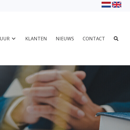
TUUR
KLANTEN
NIEUWS
CONTACT