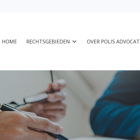
HOME
RECHTSGEBIEDEN
OVER POLIS ADVOCA