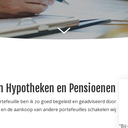
en Hypotheken en Pensioenen
rtefeuille ben ik zo goed begeleid en geadviseerd door
 en de aankoop van andere portefeuilles schakelen wij
"Bi