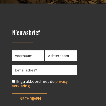
Nieuwsbrief
Ik ga akkoord met de
privacy
verklaring
.