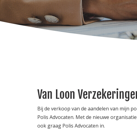
Van Loon Verzekering
Bij de verkoop van de aandelen van mijn po
Polis Advocaten. Met de nieuwe organisatie
ook graag Polis Advocaten in.