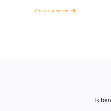
Contact opnemen
Ik be