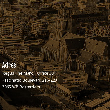
Adres
Regus The Mark | Office 304
Fascinatio Boulevard 216-220
3065 WB Rotterdam