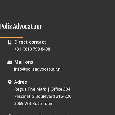
Polis Advocatuur
Direct contact
+31 (0)10 798 8408
Mail ons
info@polisadvocatuur.nl
Adres
Regus The Mark | Office 304
Fascinatio Boulevard 216-220
3065 WB Rotterdam