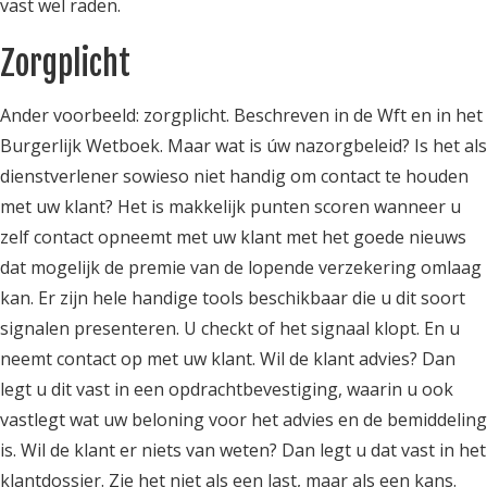
vast wel raden.
Zorgplicht
Ander voorbeeld: zorgplicht. Beschreven in de Wft en in het
Burgerlijk Wetboek. Maar wat is úw nazorgbeleid? Is het als
dienstverlener sowieso niet handig om contact te houden
met uw klant? Het is makkelijk punten scoren wanneer u
zelf contact opneemt met uw klant met het goede nieuws
dat mogelijk de premie van de lopende verzekering omlaag
kan. Er zijn hele handige tools beschikbaar die u dit soort
signalen presenteren. U checkt of het signaal klopt. En u
neemt contact op met uw klant. Wil de klant advies? Dan
legt u dit vast in een opdrachtbevestiging, waarin u ook
vastlegt wat uw beloning voor het advies en de bemiddeling
is. Wil de klant er niets van weten? Dan legt u dat vast in het
klantdossier. Zie het niet als een last, maar als een kans.