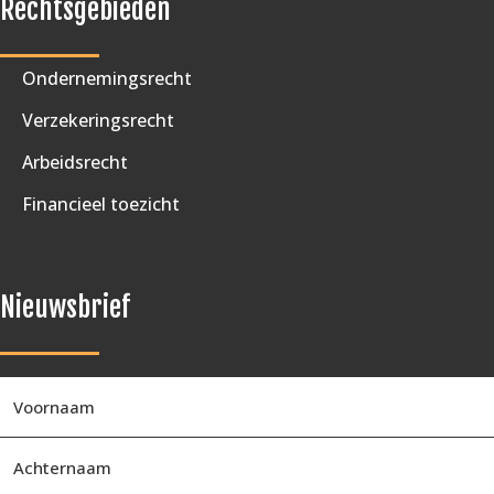
Rechtsgebieden
Ondernemingsrecht
Verzekeringsrecht
Arbeidsrecht
Financieel toezicht
Nieuwsbrief