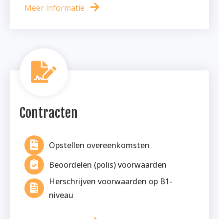
Meer informatie
Contracten
Opstellen overeenkomsten
Beoordelen (polis) voorwaarden
Herschrijven voorwaarden op B1-
niveau