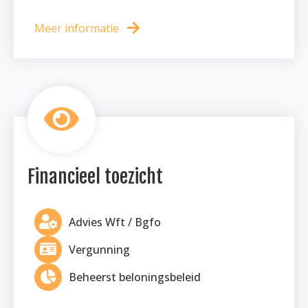
Meer informatie
Financieel toezicht
Advies Wft / Bgfo
Vergunning
Beheerst beloningsbeleid