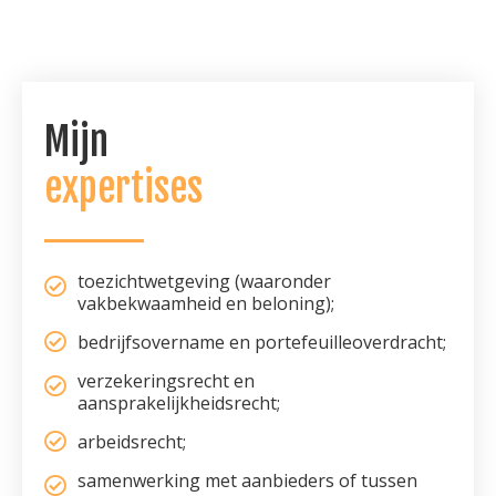
Mijn
expertises
toezichtwetgeving (waaronder
vakbekwaamheid en beloning);
bedrijfsovername en portefeuilleoverdracht;
verzekeringsrecht en
aansprakelijkheidsrecht;
arbeidsrecht;
samenwerking met aanbieders of tussen