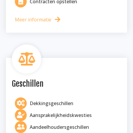
Contracten opstellen
Meer informatie
Geschillen
Dekkingsgeschillen
Aansprakelijkheidskwesties
Aandeelhoudersgeschillen