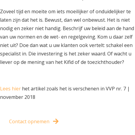
Zoveel tijd en moeite om iets moeilijker of onduidelijker te
laten zijn dat het is. Bewust, dan wel onbewust. Het is niet
nodig en zeker niet handig. Beschrijf uw beleid aan de hand
van uw normen en de wet- en regelgeving. Kom u daar zelf
niet uit? Doe dan wat u uw klanten ook vertelt: schakel een
specialist in. Die investering is het zeker waard. Of wacht u
liever op de mening van het Kifid of de toezichthouder?
Lees hier
het artikel zoals het is verschenen in VVP nr. 7 |
november 2018
Contact opnemen