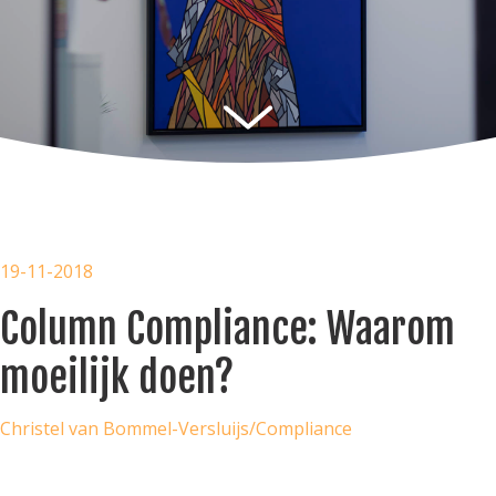
19-11-2018
Column Compliance: Waarom
moeilijk doen?
Christel van Bommel-Versluijs
/
Compliance