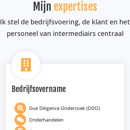
Mijn
expertises
Ik stel de bedrijfsvoering, de klant en het
personeel van intermediairs centraal
Bedrijfsovername
Due Diligence Onderzoek (DDO)
Onderhandelen