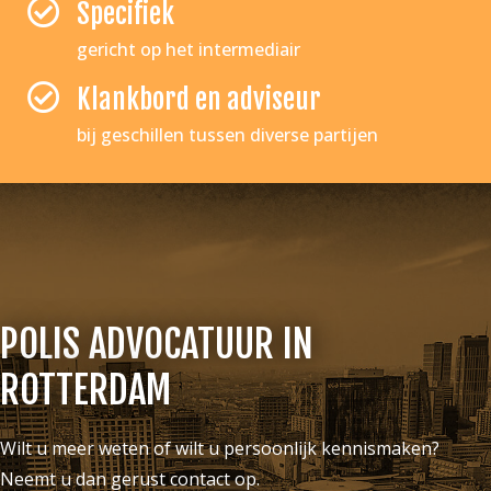
Specifiek
gericht op het intermediair
Klankbord en adviseur
bij geschillen tussen diverse partijen
POLIS ADVOCATUUR IN
ROTTERDAM
Wilt u meer weten of wilt u persoonlijk kennismaken?
Neemt u dan gerust contact op.