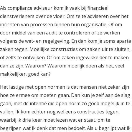
Als compliance adviseur kom ik vaak bij financieel
dienstverleners over de vloer. Om ze te adviseren over het
inrichten van processen binnen hun organisatie. Of om
door middel van een audit te controleren of ze werken
volgens de wet- en regelgeving. En dan kom je soms aparte
zaken tegen. Moeilijke constructies om zaken uit te sluiten,
of zelfs te ontwijken. Of om zaken ingewikkelder te maken
dan ze zijn. Waarom? Waarom moeilijk doen als het, veel
makkelijker, goed kan?
Het lastige met open normen is dat mensen niet zeker zijn
hoe ze ermee om moeten gaan. Dan kun je zelf aan de slag
gaan, met de intentie die open norm zo goed mogelijk in te
vullen. Ik kom echter nog wel eens constructies tegen
waarbij ik drie keer moet lezen wat er staat, om te
begrijpen wat ik denk dat men bedoelt. Als u begrijpt wat ik