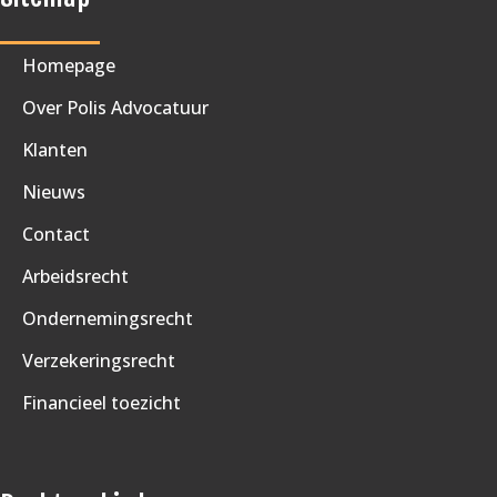
Homepage
Over Polis Advocatuur
Klanten
Nieuws
Contact
Arbeidsrecht
Ondernemingsrecht
Verzekeringsrecht
Financieel toezicht