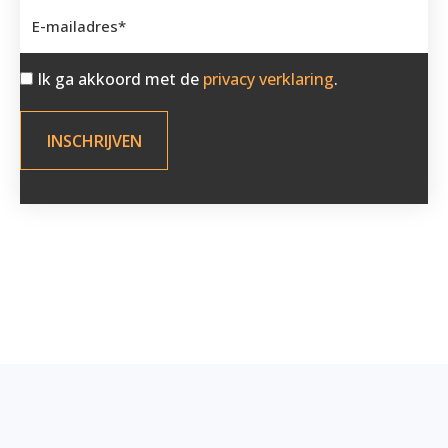
Ik ga akkoord met de
privacy verklaring
.