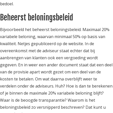
bedoel.
Beheerst beloningsbeleid
Bijvoorbeeld het beheerst beloningsbeleid. Maximaal 20%
variabele beloning, waarvan minimaal 50% op basis van
kwaliteit. Netjes gepubliceerd op de website. In de
overeenkomst met de adviseur staat echter dat bij
aanbrengen van klanten ook een vergoeding wordt
gegeven. En in weer een ander document staat dat een deel
van de provisie apart wordt gezet om een deel van de
kosten te betalen. Om wat daarna overblijft weer te
verdelen onder de adviseurs. Huh? Hoe is dan te berekenen
of je binnen de maximale 20% variabele beloning blijft?
Waar is de beoogde transparantie? Waarom is het
beloningsbeleid zo versnipperd beschreven? Dat kunt u